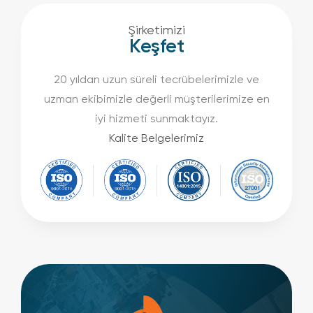
Şirketimizi
Keşfet
20 yıldan uzun süreli tecrübelerimizle ve
uzman ekibimizle değerli müşterilerimize en
iyi hizmeti sunmaktayız.
Kalite Belgelerimiz