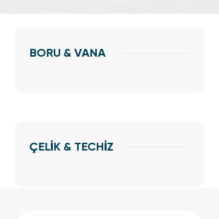
BORU & VANA
ÇELİK & TECHİZ