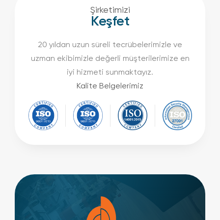
Şirketimizi
Keşfet
20 yıldan uzun süreli tecrübelerimizle ve
uzman ekibimizle değerli müşterilerimize en
iyi hizmeti sunmaktayız.
Kalite Belgelerimiz